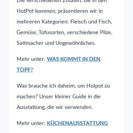
Die verschiedenen Zutaten, die in den
HotPot kommen, präsentieren wir in
mehreren Kategorien: Fleisch und Fisch,
Gemüse, Tofusorten, verschiedene Pilze,
Sattmacher und Ungewöhnliches.
Mehr unter:
WAS KOMMT IN DEN
TOPF?
Was brauche ich daheim, um Hotpot zu
machen? Unser kleiner Guide in die
Ausstattung, die wir verwenden.
Mehr unter:
KÜCHENAUSSTATTUNG