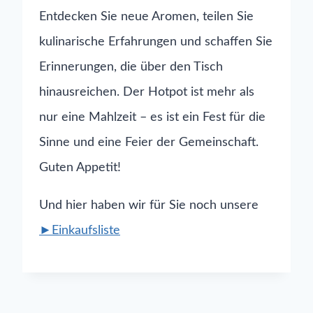
Entdecken Sie neue Aromen, teilen Sie
kulinarische Erfahrungen und schaffen Sie
Erinnerungen, die über den Tisch
hinausreichen. Der Hotpot ist mehr als
nur eine Mahlzeit – es ist ein Fest für die
Sinne und eine Feier der Gemeinschaft.
Guten Appetit!
Und hier haben wir für Sie noch unsere
►Einkaufsliste