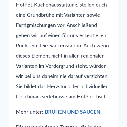
HotPot-Küchenausstattung, stellen euch
eine Grundbrühe mit Varianten sowie
Fertigmischungen vor. Anschließend
gehen wir auf einen für uns essentiellen
Punkt ein: Die Saucenstation. Auch wenn
dieses Element nicht in allen regionalen
Varianten im Vordergrund steht, würden
wir bei uns daheim nie darauf verzichten.
Sie bildet das Herzstück der individuellen
Geschmackserlebnisse am HotPot-Tisch.
Mehr unter:
BRÜHEN UND SAUCEN