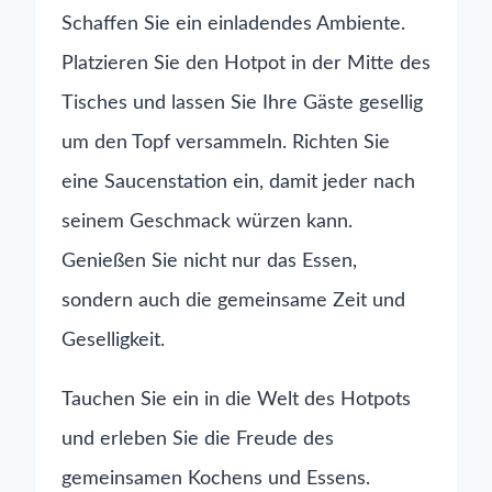
Schaffen Sie ein einladendes Ambiente.
Platzieren Sie den Hotpot in der Mitte des
Tisches und lassen Sie Ihre Gäste gesellig
um den Topf versammeln. Richten Sie
eine Saucenstation ein, damit jeder nach
seinem Geschmack würzen kann.
Genießen Sie nicht nur das Essen,
sondern auch die gemeinsame Zeit und
Geselligkeit.
Tauchen Sie ein in die Welt des Hotpots
und erleben Sie die Freude des
gemeinsamen Kochens und Essens.