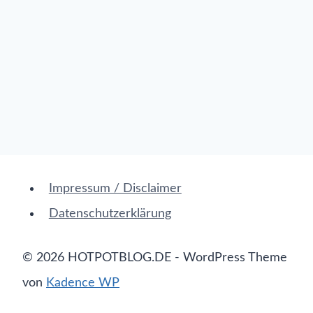
Impressum / Disclaimer
Datenschutzerklärung
© 2026 HOTPOTBLOG.DE - WordPress Theme
von
Kadence WP