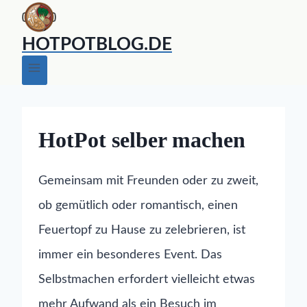
Zum
Inhalt
HOTPOTBLOG.DE
springen
HotPot selber machen
Gemeinsam mit Freunden oder zu zweit,
ob gemütlich oder romantisch, einen
Feuertopf zu Hause zu zelebrieren, ist
immer ein besonderes Event. Das
Selbstmachen erfordert vielleicht etwas
mehr Aufwand als ein Besuch im