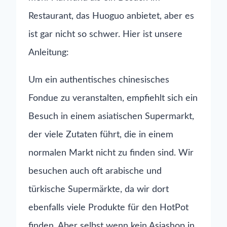
Restaurant, das Huoguo anbietet, aber es
ist gar nicht so schwer. Hier ist unsere
Anleitung:
Um ein authentisches chinesisches
Fondue zu veranstalten, empfiehlt sich ein
Besuch in einem asiatischen Supermarkt,
der viele Zutaten führt, die in einem
normalen Markt nicht zu finden sind. Wir
besuchen auch oft arabische und
türkische Supermärkte, da wir dort
ebenfalls viele Produkte für den HotPot
finden. Aber selbst wenn kein Asiashop in