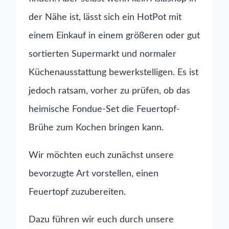
der Nähe ist, lässt sich ein HotPot mit
einem Einkauf in einem größeren oder gut
sortierten Supermarkt und normaler
Küchenausstattung bewerkstelligen. Es ist
jedoch ratsam, vorher zu prüfen, ob das
heimische Fondue-Set die Feuertopf-
Brühe zum Kochen bringen kann.
Wir möchten euch zunächst unsere
bevorzugte Art vorstellen, einen
Feuertopf zuzubereiten.
Dazu führen wir euch durch unsere